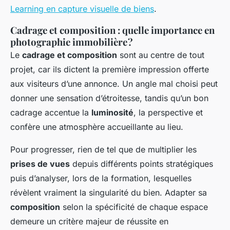
Learning en capture visuelle de biens
.
Cadrage et composition : quelle importance en
photographie immobilière ?
Le
cadrage et composition
sont au centre de tout
projet, car ils dictent la première impression offerte
aux visiteurs d’une annonce. Un angle mal choisi peut
donner une sensation d’étroitesse, tandis qu’un bon
cadrage accentue la
luminosité
, la perspective et
confère une atmosphère accueillante au lieu.
Pour progresser, rien de tel que de multiplier les
prises de vues
depuis différents points stratégiques
puis d’analyser, lors de la formation, lesquelles
révèlent vraiment la singularité du bien. Adapter sa
composition
selon la spécificité de chaque espace
demeure un critère majeur de réussite en