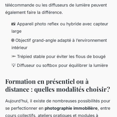
télécommande ou les diffuseurs de lumière peuvent
également faire la différence.
📸 Appareil photo reflex ou hybride avec capteur
large
🌐 Objectif grand-angle adapté à l’environnement
intérieur
🔦 Trépied stable pour éviter les flous de bougé
💡 Diffuseur ou softbox pour équilibrer la lumière
Formation en présentiel ou à
distance : quelles modalités choisir ?
Aujourd’hui, il existe de nombreuses possibilités pour
se perfectionner en
photographie immobilière
, entre
cours collectifs, ateliers pratiques et modules à