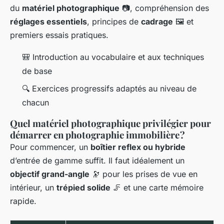
du
matériel photographique
📷, compréhension des
réglages essentiels
, principes de
cadrage
🖼️ et
premiers essais pratiques.
🎒 Introduction au vocabulaire et aux techniques
de base
🔍 Exercices progressifs adaptés au niveau de
chacun
Quel matériel photographique privilégier pour
démarrer en photographie immobilière ?
Pour commencer, un
boîtier reflex ou hybride
d’entrée de gamme suffit. Il faut idéalement un
objectif grand-angle
🔭 pour les prises de vue en
intérieur, un
trépied solide
🦵 et une carte mémoire
rapide.