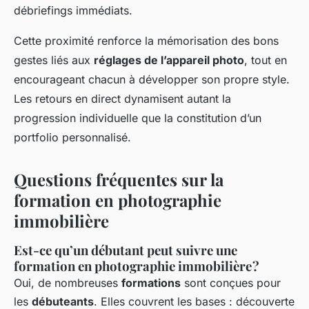
débriefings immédiats.
Cette proximité renforce la mémorisation des bons
gestes liés aux
réglages de l’appareil photo
, tout en
encourageant chacun à développer son propre style.
Les retours en direct dynamisent autant la
progression individuelle que la constitution d’un
portfolio personnalisé.
Questions fréquentes sur la
formation en photographie
immobilière
Est-ce qu’un débutant peut suivre une
formation en photographie immobilière ?
Oui, de nombreuses
formations
sont conçues pour
les
débuteants
. Elles couvrent les bases : découverte