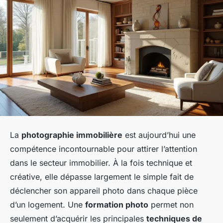
La
photographie immobilière
est aujourd’hui une
compétence incontournable pour attirer l’attention
dans le secteur immobilier. À la fois technique et
créative, elle dépasse largement le simple fait de
déclencher son appareil photo dans chaque pièce
d’un logement. Une
formation photo
permet non
seulement d’acquérir les principales
techniques de