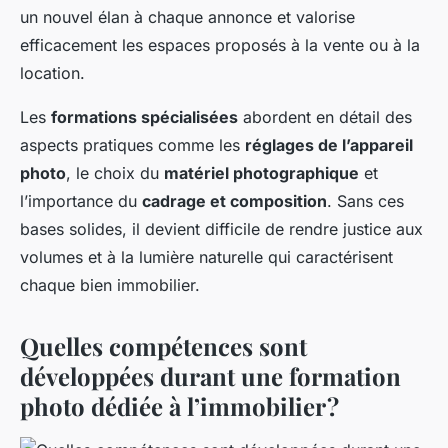
un nouvel élan à chaque annonce et valorise
efficacement les espaces proposés à la vente ou à la
location.
Les
formations spécialisées
abordent en détail des
aspects pratiques comme les
réglages de l’appareil
photo
, le choix du
matériel photographique
et
l’importance du
cadrage et composition
. Sans ces
bases solides, il devient difficile de rendre justice aux
volumes et à la lumière naturelle qui caractérisent
chaque bien immobilier.
Quelles compétences sont
développées durant une formation
photo dédiée à l’immobilier ?