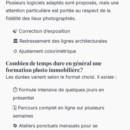
Plusieurs logiciels adaptés sont proposés, mais une
attention particulière est portée au respect de la
fidélité des lieux photographiés.
🍃 Correction d’exposition
🏛️ Redressement des lignes architecturales
🎨 Ajustement colorimétrique
Combien de temps dure en général une
formation photo immobilière ?
Les durées varient selon le format choisi. Il existe :
⏱️ Formule intensive de quelques jours en
présentiel
🗓️ Parcours complet en ligne sur plusieurs
semaines
🔄 Ateliers ponctuels mensuels pour se