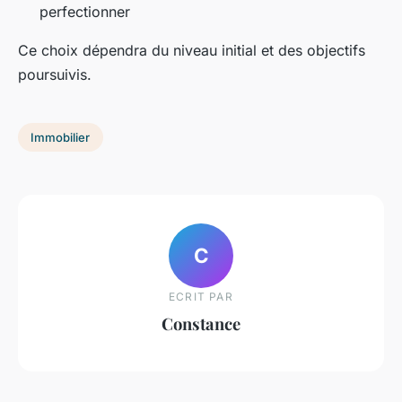
perfectionner
Ce choix dépendra du niveau initial et des objectifs
poursuivis.
Immobilier
C
ECRIT PAR
Constance