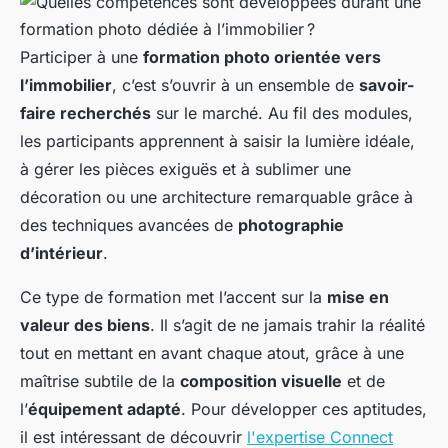
Participer à une
formation photo orientée vers
l’immobilier
, c’est s’ouvrir à un ensemble de
savoir-
faire recherchés
sur le marché. Au fil des modules,
les participants apprennent à saisir la lumière idéale,
à gérer les pièces exiguës et à sublimer une
décoration ou une architecture remarquable grâce à
des techniques avancées de
photographie
d’intérieur
.
Ce type de formation met l’accent sur la
mise en
valeur des biens
. Il s’agit de ne jamais trahir la réalité
tout en mettant en avant chaque atout, grâce à une
maîtrise subtile de la
composition visuelle
et de
l’
équipement adapté
. Pour développer ces aptitudes,
il est intéressant de découvrir
l'expertise Connect