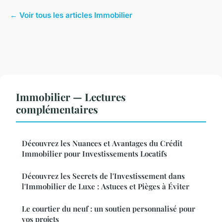
← Voir tous les articles Immobilier
Immobilier — Lectures
complémentaires
Découvrez les Nuances et Avantages du Crédit
Immobilier pour Investissements Locatifs
Découvrez les Secrets de l'Investissement dans
l'Immobilier de Luxe : Astuces et Pièges à Éviter
Le courtier du neuf : un soutien personnalisé pour
vos projets