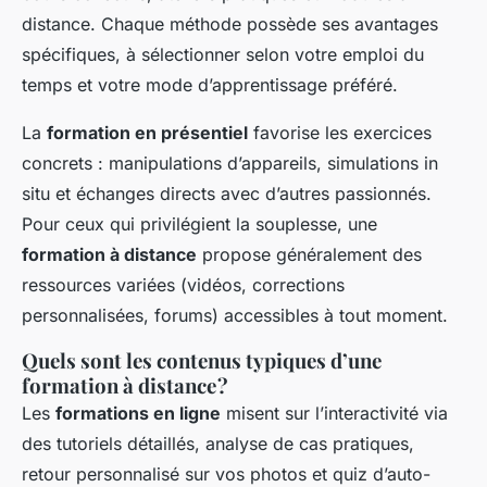
distance. Chaque méthode possède ses avantages
spécifiques, à sélectionner selon votre emploi du
temps et votre mode d’apprentissage préféré.
La
formation en présentiel
favorise les exercices
concrets : manipulations d’appareils, simulations in
situ et échanges directs avec d’autres passionnés.
Pour ceux qui privilégient la souplesse, une
formation à distance
propose généralement des
ressources variées (vidéos, corrections
personnalisées, forums) accessibles à tout moment.
Quels sont les contenus typiques d’une
formation à distance ?
Les
formations en ligne
misent sur l’interactivité via
des tutoriels détaillés, analyse de cas pratiques,
retour personnalisé sur vos photos et quiz d’auto-