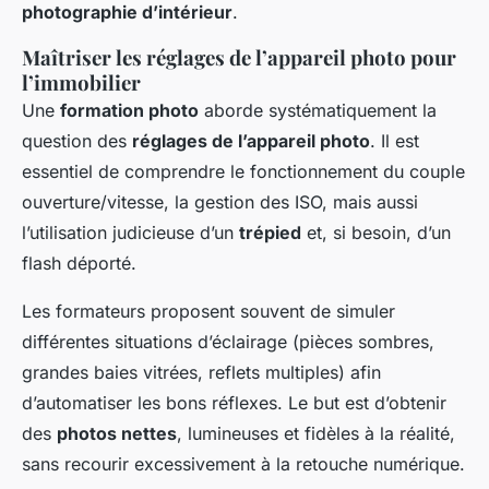
photographie d’intérieur
.
Maîtriser les réglages de l’appareil photo pour
l’immobilier
Une
formation photo
aborde systématiquement la
question des
réglages de l’appareil photo
. Il est
essentiel de comprendre le fonctionnement du couple
ouverture/vitesse, la gestion des ISO, mais aussi
l’utilisation judicieuse d’un
trépied
et, si besoin, d’un
flash déporté.
Les formateurs proposent souvent de simuler
différentes situations d’éclairage (pièces sombres,
grandes baies vitrées, reflets multiples) afin
d’automatiser les bons réflexes. Le but est d’obtenir
des
photos nettes
, lumineuses et fidèles à la réalité,
sans recourir excessivement à la retouche numérique.