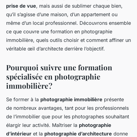
prise de vue
, mais aussi de sublimer chaque bien,
qu’il s’agisse d’une maison, d’un appartement ou
même d’un local professionnel. Découvrons ensemble
ce que couvre une formation en photographie
immobilière, quels outils choisir et comment affiner un
véritable œil d’architecte derrière l’objectif.
Pourquoi suivre une formation
spécialisée en photographie
immobilière ?
Se former à la
photographie immobilière
présente
de nombreux avantages, tant pour les professionnels
de l’immobilier que pour les photographes souhaitant
élargir leur activité. Maîtriser la
photographie
d’intérieur
et la
photographie d’architecture
donne