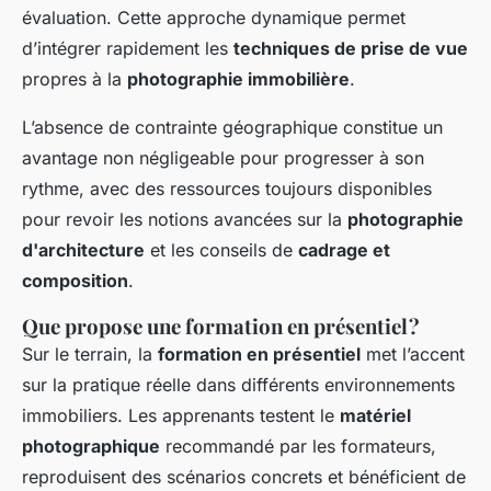
évaluation. Cette approche dynamique permet
d’intégrer rapidement les
techniques de prise de vue
propres à la
photographie immobilière
.
L’absence de contrainte géographique constitue un
avantage non négligeable pour progresser à son
rythme, avec des ressources toujours disponibles
pour revoir les notions avancées sur la
photographie
d'architecture
et les conseils de
cadrage et
composition
.
Que propose une formation en présentiel ?
Sur le terrain, la
formation en présentiel
met l’accent
sur la pratique réelle dans différents environnements
immobiliers. Les apprenants testent le
matériel
photographique
recommandé par les formateurs,
reproduisent des scénarios concrets et bénéficient de