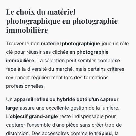
Le choix du matériel
photographique en photographie
immobilière
Trouver le bon
matériel photographique
joue un rôle
clé pour réussir ses clichés en
photographie
immobilière
. La sélection peut sembler complexe
face à la diversité du marché, mais certains critères
reviennent régulièrement lors des formations
professionnelles.
Un
appareil reflex ou hybride doté d’un capteur
large
assure une excellente gestion de la lumière.
L’
objectif grand-angle
reste indispensable pour
capturer l’ensemble d’une pièce sans créer trop de
distorsion. Des accessoires comme le
trépied
, la