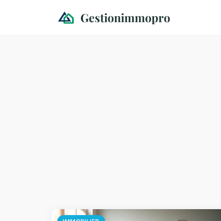
Gestionimmopro