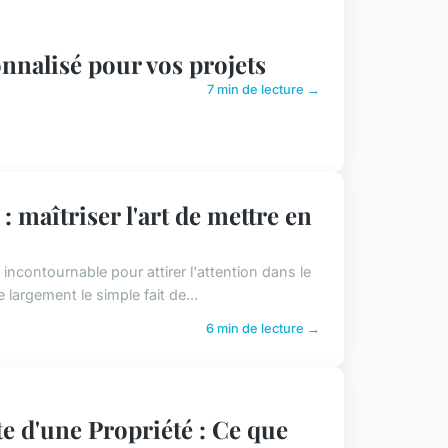
onnalisé pour vos projets
7 min de lecture →
maîtriser l'art de mettre en
ncontournable pour attirer l'attention dans le
 largement le simple fait de...
6 min de lecture →
e d'une Propriété : Ce que