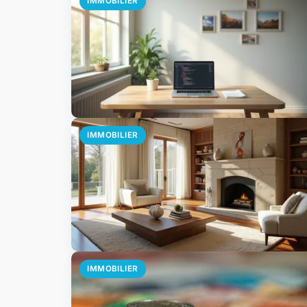
IMMOBILIER
IMMOBILIER
IMMOBILIER