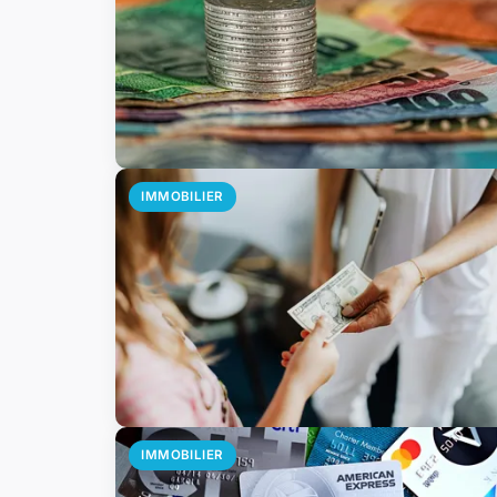
IMMOBILIER
IMMOBILIER