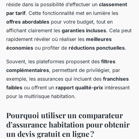
réside dans la possibilité d’effectuer un
classement
par tarif
. Cette fonctionnalité met en lumière les
offres abordables
pour votre budget, tout en
affichant clairement les
garanties incluses
. Cela peut
rapidement révéler où réaliser les
meilleures
économies
ou profiter de
réductions ponctuelles
.
Souvent, les plateformes proposent des
filtres
complémentaires
, permettant de privilégier, par
exemple, les assurances qui incluent des
franchises
faibles
ou offrent un
rapport qualité-prix
intéressant
pour la multirisque habitation.
Pourquoi utiliser un comparateur
d’assurance habitation pour obtenir
un devis gratuit en ligne ?