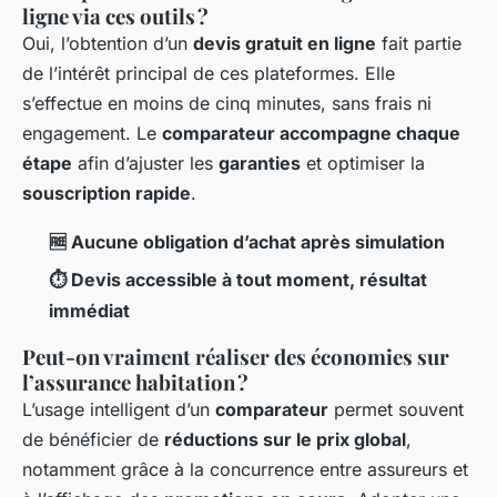
ligne via ces outils ?
Oui, l’obtention d’un
devis gratuit en ligne
fait partie
de l’intérêt principal de ces plateformes. Elle
s’effectue en moins de cinq minutes, sans frais ni
engagement. Le
comparateur accompagne chaque
étape
afin d’ajuster les
garanties
et optimiser la
souscription rapide
.
🆓 Aucune obligation d’achat après simulation
⏱ Devis accessible à tout moment, résultat
immédiat
Peut-on vraiment réaliser des économies sur
l’assurance habitation ?
L’usage intelligent d’un
comparateur
permet souvent
de bénéficier de
réductions sur le prix global
,
notamment grâce à la concurrence entre assureurs et