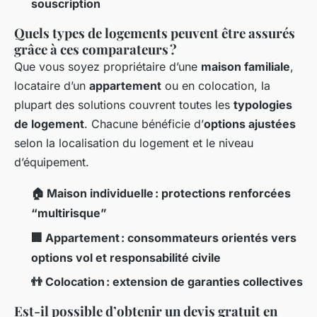
souscription
Quels types de logements peuvent être assurés
grâce à ces comparateurs ?
Que vous soyez propriétaire d’une
maison familiale
,
locataire d’un
appartement
ou en colocation, la
plupart des solutions couvrent toutes les
typologies
de logement
. Chacune bénéficie d’
options ajustées
selon la localisation du logement et le niveau
d’équipement.
🏠 Maison individuelle : protections renforcées
“multirisque”
🏢 Appartement : consommateurs orientés vers
options vol et responsabilité civile
👬 Colocation : extension de garanties collectives
Est-il possible d’obtenir un devis gratuit en