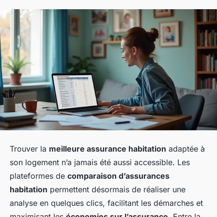
Trouver la
meilleure assurance habitation
adaptée à
son logement n’a jamais été aussi accessible. Les
plateformes de
comparaison d’assurances
habitation
permettent désormais de réaliser une
analyse en quelques clics, facilitant les démarches et
maximisant les
économies sur l’assurance
. Entre la