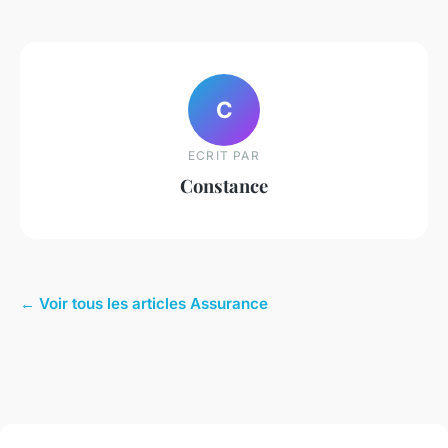
C
ECRIT PAR
Constance
← Voir tous les articles Assurance