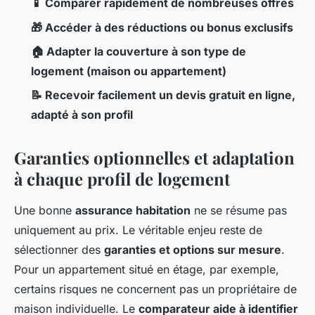
📱 Comparer rapidement de nombreuses offres
🎁 Accéder à des réductions ou bonus exclusifs
🏠 Adapter la couverture à son type de
logement (maison ou appartement)
📝 Recevoir facilement un devis gratuit en ligne,
adapté à son profil
Garanties optionnelles et adaptation
à chaque profil de logement
Une bonne
assurance habitation
ne se résume pas
uniquement au prix. Le véritable enjeu reste de
sélectionner des
garanties et options sur mesure
.
Pour un appartement situé en étage, par exemple,
certains risques ne concernent pas un propriétaire de
maison individuelle. Le
comparateur aide à identifier