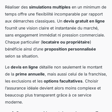
Réaliser des
simulations multiples
en un minimum de
temps offre une flexibilité incomparable par rapport
aux démarches classiques. Un
devis gratuit en ligne
fournit une vision claire et instantanée du marché,
sans engagement immédiat ni pression commerciale.
Chaque particulier (
locataire ou propriétaire
)
bénéficie ainsi d’une
proposition personnalisée
selon sa situation.
Le
devis en ligne
détaille non seulement le montant
de la
prime annuelle
, mais aussi celui de la franchise,
les exclusions et les
options facultatives
. Choisir
l’assurance idéale devient alors moins complexe et
beaucoup plus transparent grâce à ce service
moderne.