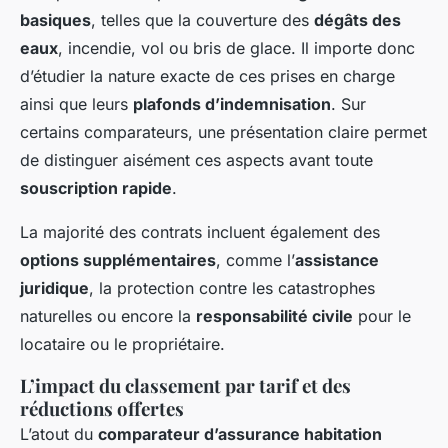
basiques
, telles que la couverture des
dégâts des
eaux
, incendie, vol ou bris de glace. Il importe donc
d’étudier la nature exacte de ces prises en charge
ainsi que leurs
plafonds d’indemnisation
. Sur
certains comparateurs, une présentation claire permet
de distinguer aisément ces aspects avant toute
souscription rapide
.
La majorité des contrats incluent également des
options supplémentaires
, comme l’
assistance
juridique
, la protection contre les catastrophes
naturelles ou encore la
responsabilité civile
pour le
locataire ou le propriétaire.
L’impact du classement par tarif et des
réductions offertes
L’atout du
comparateur d’assurance habitation