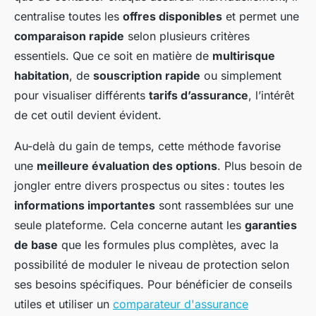
centralise toutes les
offres disponibles
et permet une
comparaison rapide
selon plusieurs critères
essentiels. Que ce soit en matière de
multirisque
habitation
, de
souscription rapide
ou simplement
pour visualiser différents
tarifs d’assurance
, l’intérêt
de cet outil devient évident.
Au-delà du gain de temps, cette méthode favorise
une
meilleure évaluation des options
. Plus besoin de
jongler entre divers prospectus ou sites : toutes les
informations importantes
sont rassemblées sur une
seule plateforme. Cela concerne autant les
garanties
de base
que les formules plus complètes, avec la
possibilité de moduler le niveau de protection selon
ses besoins spécifiques. Pour bénéficier de conseils
utiles et utiliser un
comparateur d'assurance