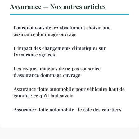
Assurance — Nos autres articles
Pourquoi vous devez absolument choisir une
assurance dommage ouvrage
L'impact des changements climatiques sur
l'assurance agricole
Les risques majeurs de ne pas souscrire
d'assurance dommage ouvrage
Assurance flotte automobile pour véhicules haut de
gamme : ce qu'il faut savoir
Assurance flotte automobile : le rôle des courtiers