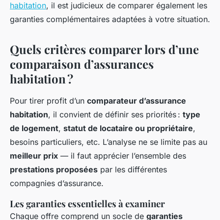
habitation
, il est judicieux de comparer également les
garanties complémentaires adaptées à votre situation.
Quels critères comparer lors d’une
comparaison d’assurances
habitation ?
Pour tirer profit d’un
comparateur d’assurance
habitation
, il convient de définir ses priorités :
type
de logement
,
statut de locataire ou propriétaire
,
besoins particuliers, etc. L’analyse ne se limite pas au
meilleur prix
— il faut apprécier l’ensemble des
prestations proposées
par les différentes
compagnies d’assurance.
Les garanties essentielles à examiner
Chaque offre comprend un socle de
garanties