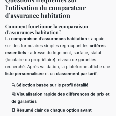
l’utilisation du comparateur
d’assurance habitation
Comment fonctionne la comparaison
d’assurances habitation ?
La
comparaison d’assurances habitation
s’appuie
sur des formulaires simples regroupant les
critères
essentiels
: adresse du logement, surface, statut
(locataire ou propriétaire), niveau de garanties
recherché. Après validation, la plateforme affiche une
liste personnalisée
et un
classement par tarif
.
🔍 Sélection basée sur le profil détaillé
🚀 Visualisation rapide des différences de prix et
de garanties
📑 Résumé clair de chaque option avant