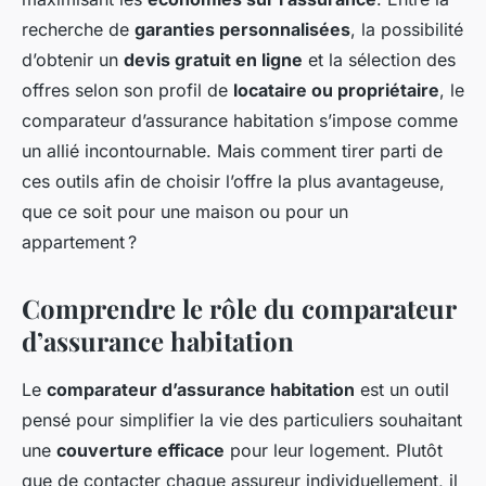
recherche de
garanties personnalisées
, la possibilité
d’obtenir un
devis gratuit en ligne
et la sélection des
offres selon son profil de
locataire ou propriétaire
, le
comparateur d’assurance habitation s’impose comme
un allié incontournable. Mais comment tirer parti de
ces outils afin de choisir l’offre la plus avantageuse,
que ce soit pour une maison ou pour un
appartement ?
Comprendre le rôle du comparateur
d’assurance habitation
Le
comparateur d’assurance habitation
est un outil
pensé pour simplifier la vie des particuliers souhaitant
une
couverture efficace
pour leur logement. Plutôt
que de contacter chaque assureur individuellement, il