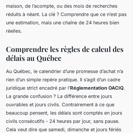
maison, de l’acompte, ou des mois de recherches
réduits à néant. La clé ? Comprendre que ce n’est pas
une estimation, mais une chaîne de 24 heures bien
réelles.
Comprendre les règles de calcul des
délais au Québec
Au Québec, le calendrier d’une promesse d’achat n’a
rien d’un simple repère pratique. Il s’agit d’un cadre
juridique strict encadré par l’
Réglementation OACIQ
.
La grande confusion ? La différence entre jours
ouvrables et jours civils. Contrairement à ce que
beaucoup pensent, les délais sont comptés en jours
civils consécutifs - 24 heures par jour, sans pause.
Cela veut dire que samedi, dimanche et jours fériés