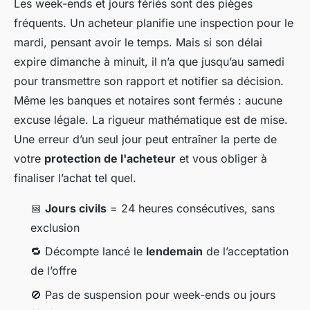
Les week-ends et jours fériés sont des pièges
fréquents. Un acheteur planifie une inspection pour le
mardi, pensant avoir le temps. Mais si son délai
expire dimanche à minuit, il n’a que jusqu’au samedi
pour transmettre son rapport et notifier sa décision.
Même les banques et notaires sont fermés : aucune
excuse légale. La rigueur mathématique est de mise.
Une erreur d’un seul jour peut entraîner la perte de
votre
protection de l'acheteur
et vous obliger à
finaliser l’achat tel quel.
📅
Jours civils
= 24 heures consécutives, sans
exclusion
🔁 Décompte lancé le
lendemain
de l’acceptation
de l’offre
🚫 Pas de suspension pour week-ends ou jours