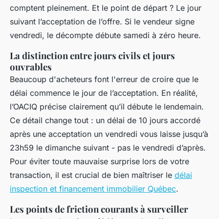
comptent pleinement. Et le point de départ ? Le jour
suivant l’acceptation de l’offre. Si le vendeur signe
vendredi, le décompte débute samedi à zéro heure.
La distinction entre jours civils et jours
ouvrables
Beaucoup d'acheteurs font l'erreur de croire que le
délai commence le jour de l’acceptation. En réalité,
l’OACIQ précise clairement qu’il débute le lendemain.
Ce détail change tout : un délai de 10 jours accordé
après une acceptation un vendredi vous laisse jusqu’à
23h59 le dimanche suivant - pas le vendredi d’après.
Pour éviter toute mauvaise surprise lors de votre
transaction, il est crucial de bien maîtriser le
délai
inspection et financement immobilier Québec
.
Les points de friction courants à surveiller