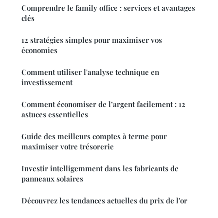
Comprendre le family office : services et avantages
clés
12 stratégies simples pour maximiser vos
économies
Comment utiliser l'analyse technique en
investissement
Comment économiser de l’argent facilement : 12
astuces essentielles
Guide des meilleurs comptes à terme pour
maximiser votre trésorerie
Investir intelligemment dans les fabricants de
panneaux solaires
Découvrez les tendances actuelles du prix de l'or