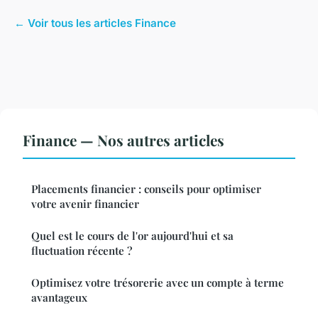
← Voir tous les articles Finance
Finance — Nos autres articles
Placements financier : conseils pour optimiser
votre avenir financier
Quel est le cours de l'or aujourd'hui et sa
fluctuation récente ?
Optimisez votre trésorerie avec un compte à terme
avantageux