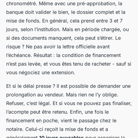
chronométré. Même avec une pré-approbation, la
banque doit valider le bien, le dossier complet et la
mise de fonds. En général, cela prend entre 3 et 7
jours, selon l’institution. Mais en période chargée, ou
si des documents manquent, cela peut s’étirer. Le
risque ? Ne pas avoir la lettre officielle avant
l’échéance. Résultat : la condition de financement
n’est pas levée, et vous êtes tenu de racheter - sauf si
vous négociez une extension.
Et si le délai presse ? Il est possible de demander une
prolongation au vendeur. Mais rien ne l’y oblige.
Refuser, c’est légal. Et si vous ne pouvez pas finaliser,
l’acompte peut être retenu. Enfin, une fois le
financement en poche, vient le passage chez le
notaire. Celui-ci reçoit la mise de fonds et a
généralement
10 jours ouvrables
pour organiser la