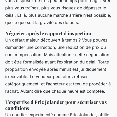
vous disposez de très peu de temps pour réagir. Bref:
plus vous traînez, plus vous risquez de dépasser le
délai. Et là, plus aucune marche arrière n’est possible,
quelle que soit la gravité des défauts.
Négocier après le rapport d'inspection
Un défaut majeur découvert à temps ? Vous pouvez
demander une correction, une réduction de prix ou
une compensation. Mais attention : cette négociation
doit être formalisée avant l’expiration du délai. Toute
proposition envoyée après minuit est juridiquement
irrecevable. Le vendeur peut alors refuser
catégoriquement, et l’acheteur est tenu de procéder à
l’achat. Autant dire que chaque heure est comptée.
L'expertise d'Eric Jolander pour sécuriser vos
conditions
Un courtier expérimenté comme Eric Jolander, affilié