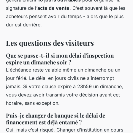
signature de l’
acte de vente
. C’est souvent là que les
acheteurs pensent avoir du temps - alors que le plus
dur est derrière.
Les questions des visiteurs
Que se passe-t-il si mon délai d'inspection
expire un dimanche soir ?
L'échéance reste valable même un dimanche ou un
jour férié. Le délai en jours civils ne s'interrompt
jamais. Si votre clause expire à 23h59 un dimanche,
vous devez avoir transmis votre décision avant cet
horaire, sans exception.
Puis-je changer de banque si le délai de
financement est déjà entamé ?
Oui, mais c’est risqué. Changer d’institution en cours