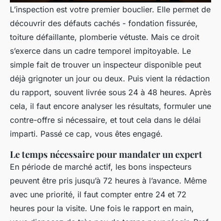
L’inspection est votre premier bouclier. Elle permet de
découvrir des défauts cachés - fondation fissurée,
toiture défaillante, plomberie vétuste. Mais ce droit
s’exerce dans un cadre temporel impitoyable. Le
simple fait de trouver un inspecteur disponible peut
déjà grignoter un jour ou deux. Puis vient la rédaction
du rapport, souvent livrée sous 24 à 48 heures. Après
cela, il faut encore analyser les résultats, formuler une
contre-offre si nécessaire, et tout cela dans le délai
imparti. Passé ce cap, vous êtes engagé.
Le temps nécessaire pour mandater un expert
En période de marché actif, les bons inspecteurs
peuvent être pris jusqu’à 72 heures à l’avance. Même
avec une priorité, il faut compter entre 24 et 72
heures pour la visite. Une fois le rapport en main,