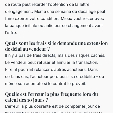
de route peut retarder l’obtention de la lettre
d’engagement. Même une semaine de décalage peut
faire expirer votre condition. Mieux vaut rester avec
la banque initiale ou anticiper ce changement avant
l’offre.
Quels sont les frais si je demande une extension
de délai au vendeur ?
Il n’y a pas de frais directs, mais des risques cachés.
Le vendeur peut refuser et annuler la transaction.
Pire, il pourrait relancer d’autres acheteurs. Dans
certains cas, l’acheteur perd aussi sa crédibilité - ou
même son acompte si le contrat le prévoit.
Quelle est l'erreur la plus fréquente lors du
calcul des 10 jours ?
L’erreur la plus courante est de compter le jour de