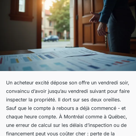
Un acheteur excité dépose son offre un vendredi soir,
convaincu d’avoir jusqu’au vendredi suivant pour faire
inspecter la propriété. Il dort sur ses deux oreilles.
Sauf que le compte à rebours a déjà commencé - et
chaque heure compte. À Montréal comme à Québec,
une erreur de calcul sur les délais d’inspection ou de
financement peut vous coûter cher : perte de la